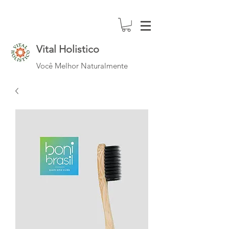
Vital Holistico
Você Melhor Naturalmente